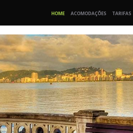
HOME
ACOMODAÇÕES
TARIFAS