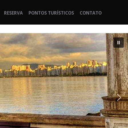
RESERVA
PONTOS TURÍSTICOS
CONTATO