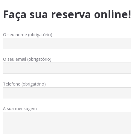
Faça sua reserva online!
O seu nome (obrigatório)
O seu email (obrigatório)
Telefone (obrigatório)
A sua mensagem