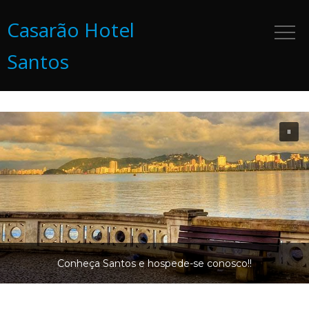
Casarão Hotel
Santos
Conheça Santos e hospede-se conosco!!