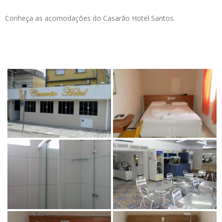
Conheça as acomodações do Casarão Hotel Santos.