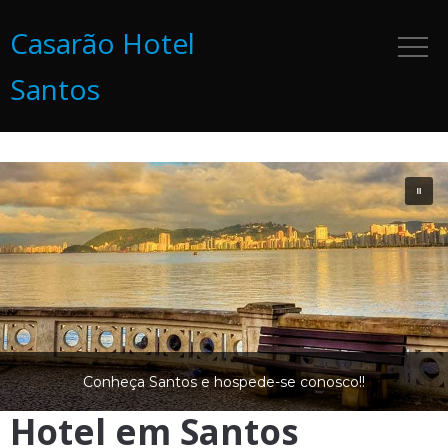
Casarão Hotel
Santos
Conheça Santos e hospede-se conosco!!
Hotel em Santos